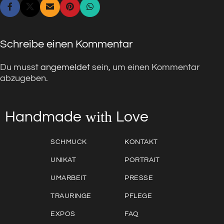
Schreibe einen Kommentar
Du musst
angemeldet
sein, um einen Kommentar
abzugeben.
with
Love
Handmade
SCHMUCK
KONTAKT
UNIKAT
PORTRAIT
UMARBEIT
PRESSE
TRAURINGE
PFLEGE
EXPOS
FAQ