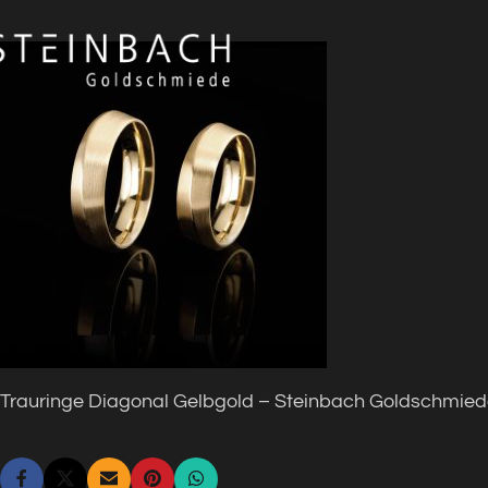
Trauringe Diagonal Gelbgold – Steinbach Goldschmie