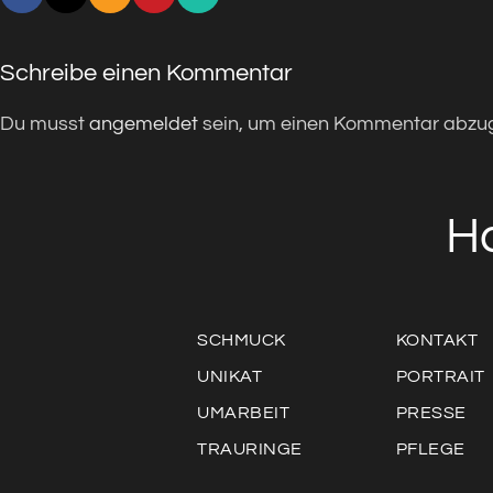
Schreibe einen Kommentar
Du musst
angemeldet
sein, um einen Kommentar abzu
H
SCHMUCK
KONTAKT
UNIKAT
PORTRAIT
UMARBEIT
PRESSE
TRAURINGE
PFLEGE