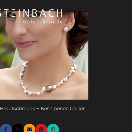
Brautschmuck – Keshiperlen Collier