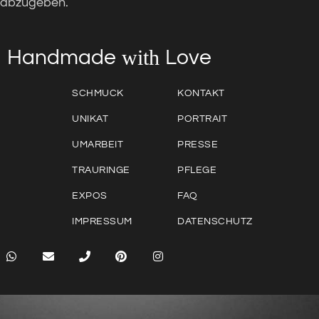
abzugeben.
with
Love
Handmade
SCHMUCK
KONTAKT
UNIKAT
PORTRAIT
UMARBEIT
PRESSE
TRAURINGE
PFLEGE
EXPOS
FAQ
IMPRESSUM
DATENSCHUTZ