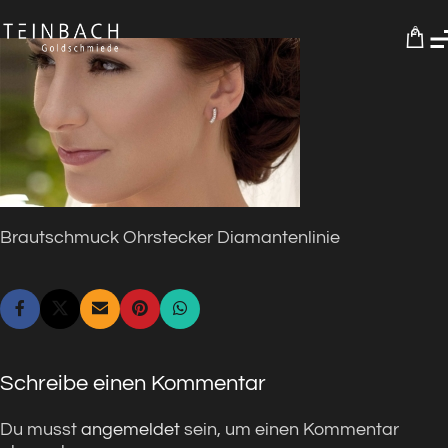
0
Brautschmuck Ohrstecker Diamantenlinie
Schreibe einen Kommentar
Du musst
angemeldet
sein, um einen Kommentar