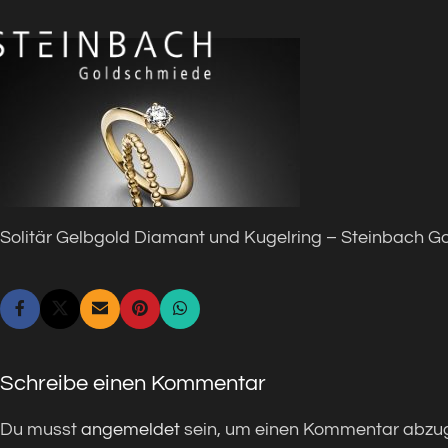
Solitär Gelbgold Diamant und Kugelring – Steinbach 
Schreibe einen Kommentar
Du musst
angemeldet
sein, um einen Kommentar abzu