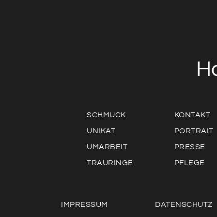
H
SCHMUCK
KONTAKT
UNIKAT
PORTRAIT
UMARBEIT
PRESSE
TRAURINGE
PFLEGE
IMPRESSUM
DATENSCHUTZ