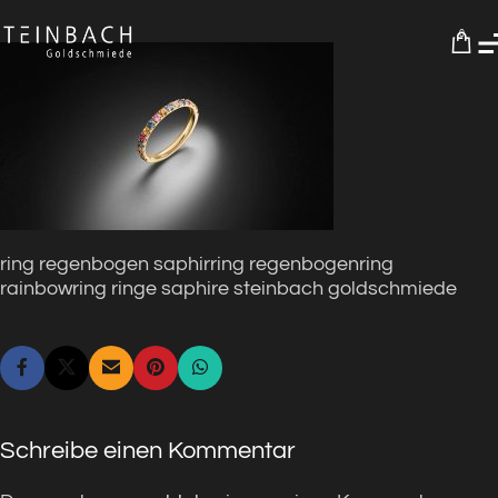
0
ring regenbogen saphirring regenbogenring
rainbowring ringe saphire steinbach goldschmiede
Schreibe einen Kommentar