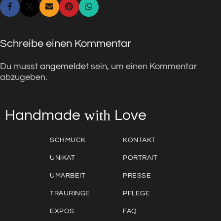
Schreibe einen Kommentar
Du musst
angemeldet
sein, um einen Kommentar
abzugeben.
with
Love
Handmade
SCHMUCK
KONTAKT
UNIKAT
PORTRAIT
UMARBEIT
PRESSE
TRAURINGE
PFLEGE
EXPOS
FAQ