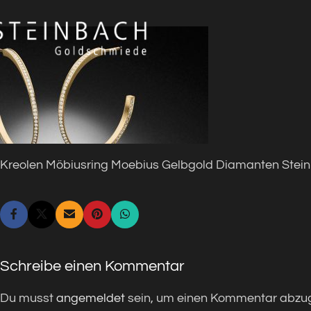
Kreolen Möbiusring Moebius Gelbgold Diamanten Ste
Schreibe einen Kommentar
Du musst
angemeldet
sein, um einen Kommentar abzu