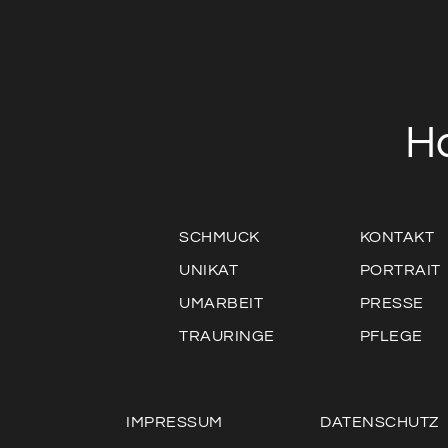
H
SCHMUCK
KONTAKT
UNIKAT
PORTRAIT
UMARBEIT
PRESSE
TRAURINGE
PFLEGE
IMPRESSUM
DATENSCHUTZ