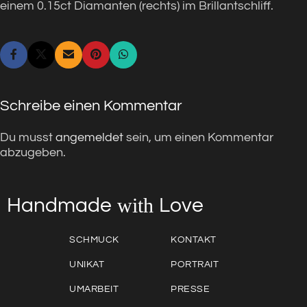
einem 0.15ct Diamanten (rechts) im Brillantschliff.
Schreibe einen Kommentar
Du musst
angemeldet
sein, um einen Kommentar
abzugeben.
with
Love
Handmade
SCHMUCK
KONTAKT
UNIKAT
PORTRAIT
UMARBEIT
PRESSE