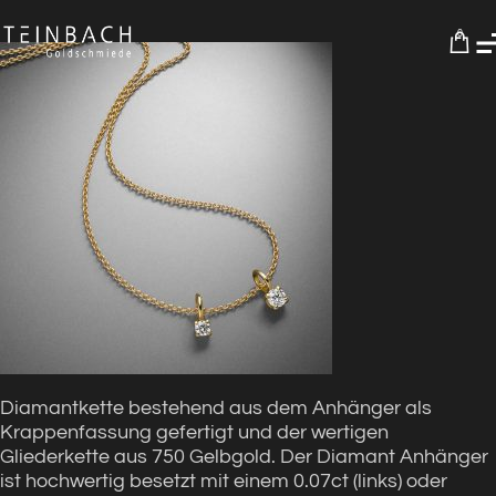
0
Diamantkette bestehend aus dem Anhänger als
Krappenfassung gefertigt und der wertigen
Gliederkette aus 750 Gelbgold. Der Diamant Anhänger
ist hochwertig besetzt mit einem 0.07ct (links) oder