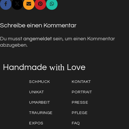
Schreibe einen Kommentar
Du musst
angemeldet
sein, um einen Kommentar
abzugeben.
with
Love
Handmade
SCHMUCK
KONTAKT
UNIKAT
PORTRAIT
UMARBEIT
PRESSE
TRAURINGE
PFLEGE
EXPOS
FAQ