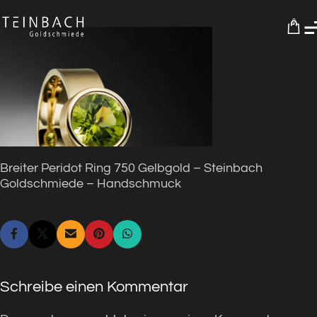
0
Breiter Peridot Ring 750 Gelbgold – Steinbach
Goldschmiede – Handschmuck
Schreibe einen Kommentar