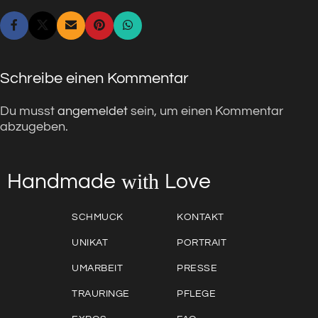
Schreibe einen Kommentar
Du musst
angemeldet
sein, um einen Kommentar
abzugeben.
with
Love
Handmade
SCHMUCK
KONTAKT
UNIKAT
PORTRAIT
UMARBEIT
PRESSE
TRAURINGE
PFLEGE