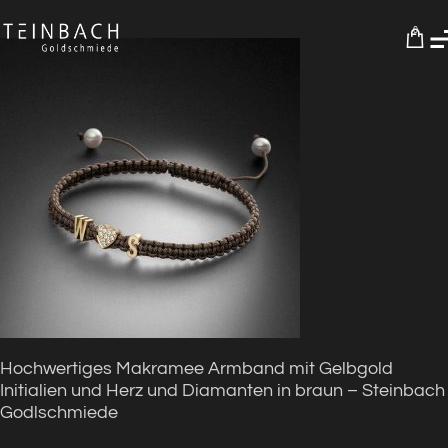
0
Hochwertiges Makramee Armband mit Gelbgold
Initialien und Herz und Diamanten in braun – Steinbach
Godlschmiede