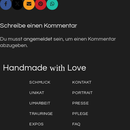
Schreibe einen Kommentar
Du musst
angemeldet
sein, um einen Kommentar
abzugeben.
with
Love
Handmade
SCHMUCK
KONTAKT
UNIKAT
PORTRAIT
UMARBEIT
PRESSE
TRAURINGE
PFLEGE
EXPOS
FAQ