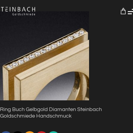
0
Ring Buch Gelbgold Diamanten Steinbach
Goldschmiede Handschmuck