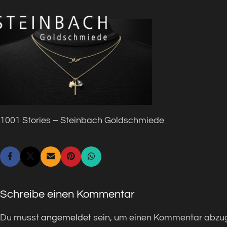
1001 Stories – Steinbach Goldschmiede
Schreibe einen Kommentar
Du musst
angemeldet
sein, um einen Kommentar abzu