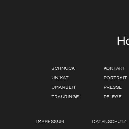
H
SCHMUCK
KONTAKT
UNIKAT
PORTRAIT
UMARBEIT
PRESSE
TRAURINGE
PFLEGE
IMPRESSUM
DATENSCHUTZ