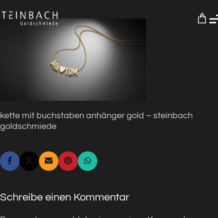
0
kette mit buchstaben anhänger gold – steinbach
goldschmiede
Schreibe einen Kommentar