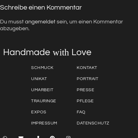
Schreibe einen Kommentar
Du musst
angemeldet
sein, um einen Kommentar
abzugeben.
with
Love
Handmade
SCHMUCK
KONTAKT
UNIKAT
PORTRAIT
UMARBEIT
PRESSE
TRAURINGE
PFLEGE
EXPOS
FAQ
IMPRESSUM
DATENSCHUTZ