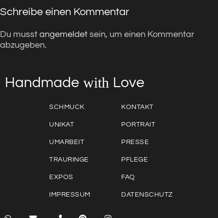
Schreibe einen Kommentar
Du musst
angemeldet
sein, um einen Kommentar
abzugeben.
with
Love
Handmade
SCHMUCK
KONTAKT
UNIKAT
PORTRAIT
UMARBEIT
PRESSE
TRAURINGE
PFLEGE
EXPOS
FAQ
IMPRESSUM
DATENSCHUTZ