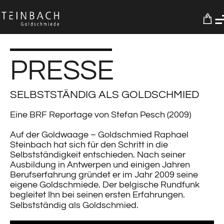
0
PRESSE
SELBSTSTÄNDIG ALS GOLDSCHMIED
Eine BRF Reportage von Stefan Pesch (2009)
Auf der Goldwaage – Goldschmied Raphael
Steinbach hat sich für den Schritt in die
Selbstständigkeit entschieden. Nach seiner
Ausbildung in Antwerpen und einigen Jahren
Berufserfahrung gründet er im Jahr 2009 seine
eigene Goldschmiede. Der belgische Rundfunk
begleitet Ihn bei seinen ersten Erfahrungen.
Selbstständig als Goldschmied.