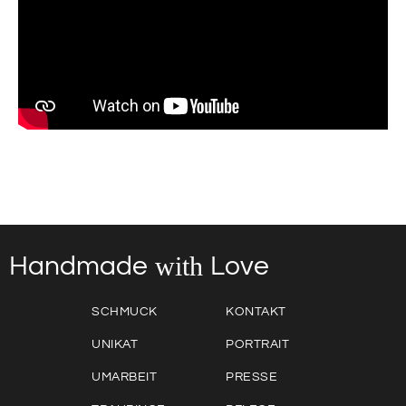
with
Love
Handmade
SCHMUCK
KONTAKT
UNIKAT
PORTRAIT
UMARBEIT
PRESSE