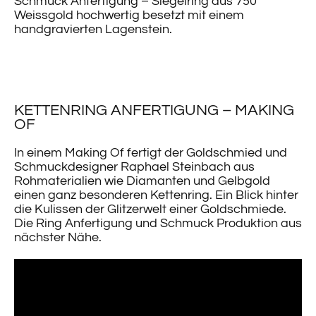
Schmuck Anfertigung – Siegelring aus 750
Weissgold hochwertig besetzt mit einem
handgravierten Lagenstein.
KETTENRING ANFERTIGUNG – MAKING
OF
In einem Making Of fertigt der Goldschmied und
Schmuckdesigner Raphael Steinbach aus
Rohmaterialien wie Diamanten und Gelbgold
einen ganz besonderen Kettenring. Ein Blick hinter
die Kulissen der Glitzerwelt einer Goldschmiede.
Die Ring Anfertigung und Schmuck Produktion aus
nächster Nähe.