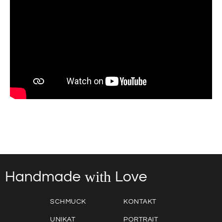
with
Love
Handmade
SCHMUCK
KONTAKT
UNIKAT
PORTRAIT