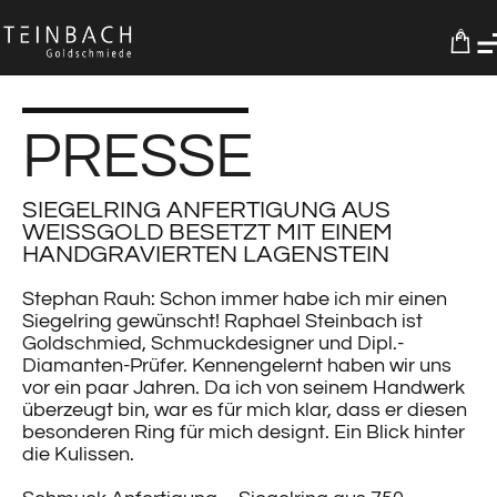
0
PRESSE
SIEGELRING ANFERTIGUNG AUS
WEISSGOLD BESETZT MIT EINEM
HANDGRAVIERTEN LAGENSTEIN
Stephan Rauh: Schon immer habe ich mir einen
Siegelring gewünscht! Raphael Steinbach ist
Goldschmied, Schmuckdesigner und Dipl.-
Diamanten-Prüfer. Kennengelernt haben wir uns
vor ein paar Jahren. Da ich von seinem Handwerk
überzeugt bin, war es für mich klar, dass er diesen
besonderen Ring für mich designt. Ein Blick hinter
die Kulissen.