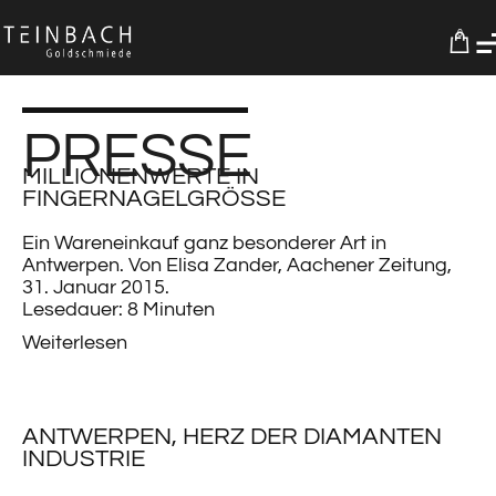
0
PRESSE
MILLIONENWERTE IN
FINGERNAGELGRÖSSE
Ein Wareneinkauf ganz besonderer Art in
Antwerpen. Von Elisa Zander, Aachener Zeitung,
31. Januar 2015.
Lesedauer: 8 Minuten
Weiterlesen
ANTWERPEN, HERZ DER DIAMANTEN
INDUSTRIE