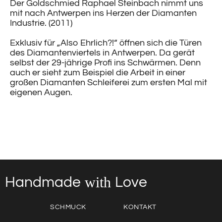
Der Goldschmied Raphael Steinbach nimmt uns
mit nach Antwerpen ins Herzen der Diamanten
Industrie. (2011)
Exklusiv für „Also Ehrlich?!“ öffnen sich die Türen
des Diamantenviertels in Antwerpen. Da gerät
selbst der 29-jährige Profi ins Schwärmen. Denn
auch er sieht zum Beispiel die Arbeit in einer
großen Diamanten Schleiferei zum ersten Mal mit
eigenen Augen.
with
Love
Handmade
SCHMUCK
KONTAKT