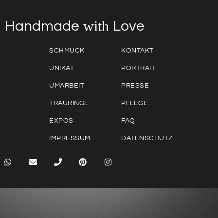
with
Love
Handmade
SCHMUCK
KONTAKT
UNIKAT
PORTRAIT
UMARBEIT
PRESSE
TRAURINGE
PFLEGE
EXPOS
FAQ
IMPRESSUM
DATENSCHUTZ