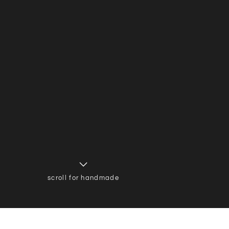
scroll for handmade