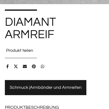
DIAMANT
ARMREIF
Produkt teilen
Schmuck
Armbänder und Armreifen
PRODUKTBESCHREIBUNG