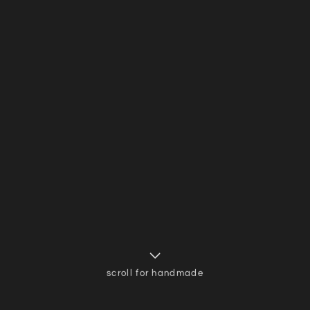
scroll for handmade