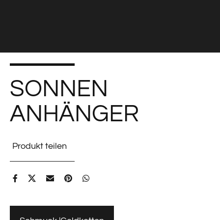
SONNEN
ANHÄNGER
Produkt teilen