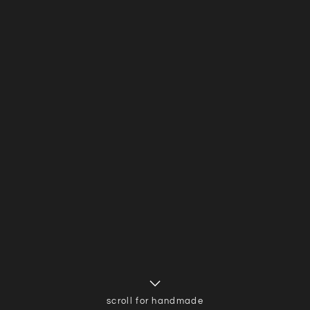
scroll for handmade