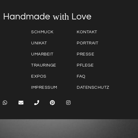
with
Love
Handmade
SCHMUCK
KONTAKT
UNIKAT
PORTRAIT
UMARBEIT
PRESSE
TRAURINGE
PFLEGE
EXPOS
FAQ
IMPRESSUM
DATENSCHUTZ