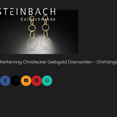
Kettenring Ohrstecker Gelbgold Diamanten – Ohrhäng