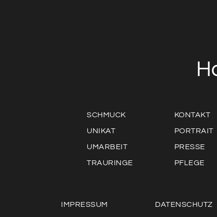
H
SCHMUCK
KONTAKT
UNIKAT
PORTRAIT
UMARBEIT
PRESSE
TRAURINGE
PFLEGE
IMPRESSUM
DATENSCHUTZ