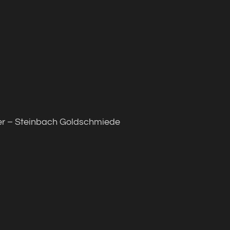
er – Steinbach Goldschmiede