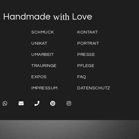
with
Love
Handmade
SCHMUCK
KONTAKT
UNIKAT
PORTRAIT
UMARBEIT
PRESSE
TRAURINGE
PFLEGE
EXPOS
FAQ
IMPRESSUM
DATENSCHUTZ