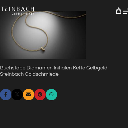
0
Buchstabe Diamanten Initialen Kette Gelbgold
Steinbach Goldschmiede