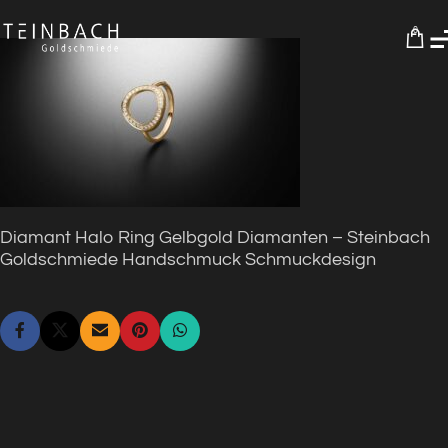
0
Diamant Halo Ring Gelbgold Diamanten – Steinbach
Goldschmiede Handschmuck Schmuckdesign