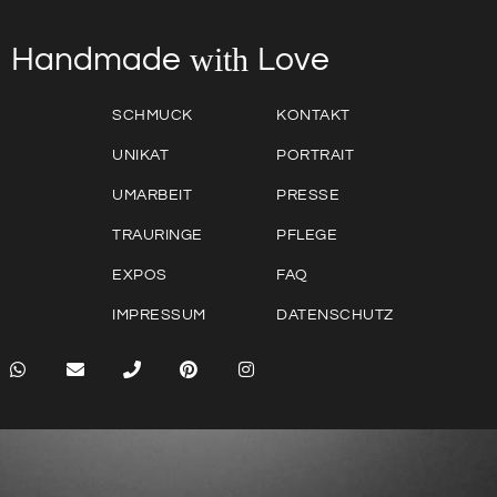
with
Love
Handmade
SCHMUCK
KONTAKT
UNIKAT
PORTRAIT
UMARBEIT
PRESSE
TRAURINGE
PFLEGE
EXPOS
FAQ
IMPRESSUM
DATENSCHUTZ