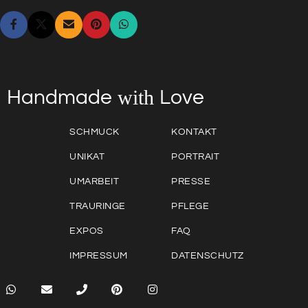
with
Love
Handmade
SCHMUCK
KONTAKT
UNIKAT
PORTRAIT
UMARBEIT
PRESSE
TRAURINGE
PFLEGE
EXPOS
FAQ
IMPRESSUM
DATENSCHUTZ