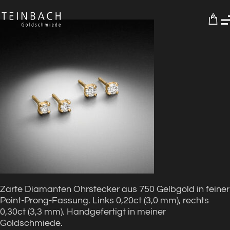
0
Zarte Diamanten Ohrstecker aus 750 Gelbgold in feiner
Point-Prong-Fassung. Links 0,20ct (3,0 mm), rechts
0,30ct (3,3 mm). Handgefertigt in meiner
Goldschmiede.