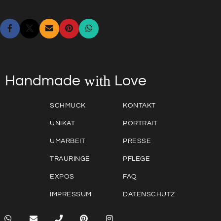
with
Love
Handmade
SCHMUCK
KONTAKT
UNIKAT
PORTRAIT
UMARBEIT
PRESSE
TRAURINGE
PFLEGE
EXPOS
FAQ
IMPRESSUM
DATENSCHUTZ