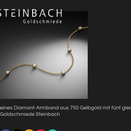
eines Diamant-Armband aus 750 Gelbgold mit fünf gleic
Goldschmiede Steinbach