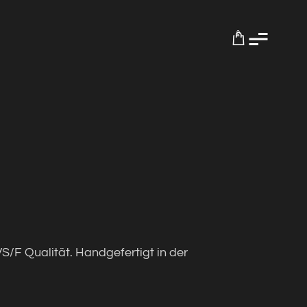
0
S/F Qualität. Handgefertigt in der