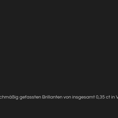
hmäßig gefassten Brillanten von insgesamt 0,35 ct in V