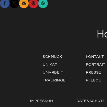
H
SCHMUCK
KONTAKT
UNIKAT
PORTRAIT
UMARBEIT
PRESSE
TRAURINGE
PFLEGE
IMPRESSUM
DATENSCHUTZ