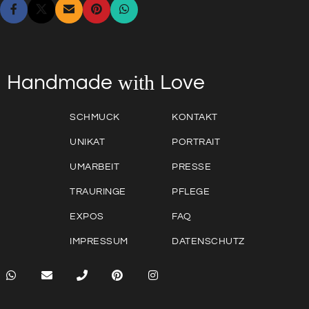
with
Love
Handmade
SCHMUCK
KONTAKT
UNIKAT
PORTRAIT
UMARBEIT
PRESSE
TRAURINGE
PFLEGE
EXPOS
FAQ
IMPRESSUM
DATENSCHUTZ