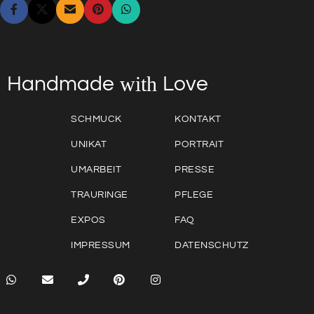
with
Love
Handmade
SCHMUCK
KONTAKT
UNIKAT
PORTRAIT
UMARBEIT
PRESSE
TRAURINGE
PFLEGE
EXPOS
FAQ
IMPRESSUM
DATENSCHUTZ