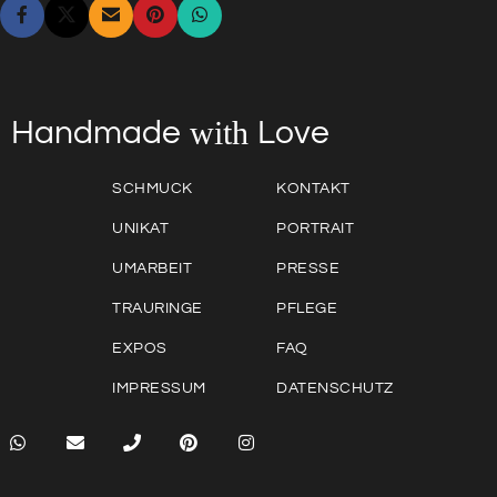
with
Love
Handmade
SCHMUCK
KONTAKT
UNIKAT
PORTRAIT
UMARBEIT
PRESSE
TRAURINGE
PFLEGE
EXPOS
FAQ
IMPRESSUM
DATENSCHUTZ