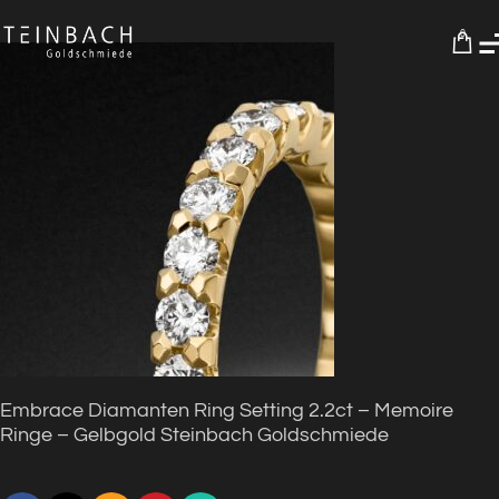
0
Embrace Diamanten Ring Setting 2.2ct – Memoire
Ringe – Gelbgold Steinbach Goldschmiede