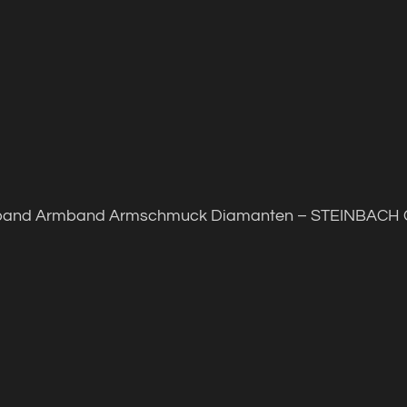
rmband Armband Armschmuck Diamanten – STEINBACH