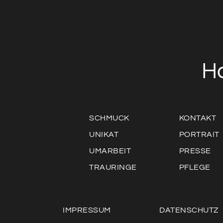
H
SCHMUCK
KONTAKT
UNIKAT
PORTRAIT
UMARBEIT
PRESSE
TRAURINGE
PFLEGE
IMPRESSUM
DATENSCHUTZ