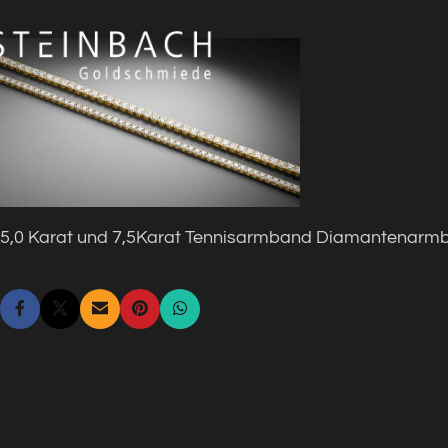
5,0 Karat und 7,5Karat Tennisarmband Diamantena