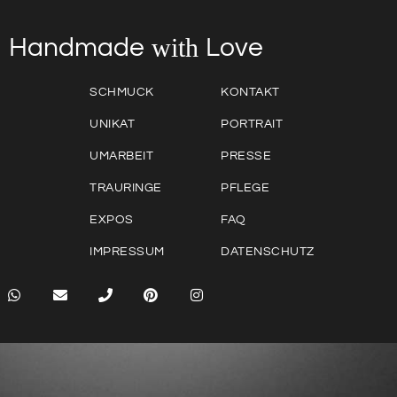
with
Love
Handmade
SCHMUCK
KONTAKT
UNIKAT
PORTRAIT
UMARBEIT
PRESSE
TRAURINGE
PFLEGE
EXPOS
FAQ
IMPRESSUM
DATENSCHUTZ