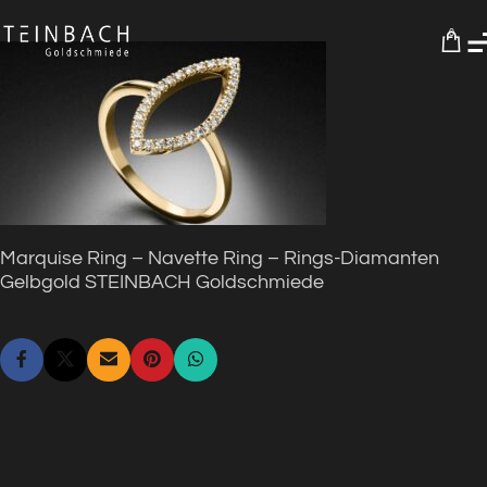
0
Marquise Ring – Navette Ring – Rings-Diamanten
Gelbgold STEINBACH Goldschmiede