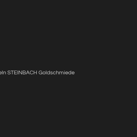
geln STEINBACH Goldschmiede