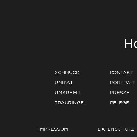
H
SCHMUCK
KONTAKT
UNIKAT
PORTRAIT
UMARBEIT
PRESSE
TRAURINGE
PFLEGE
IMPRESSUM
DATENSCHUTZ