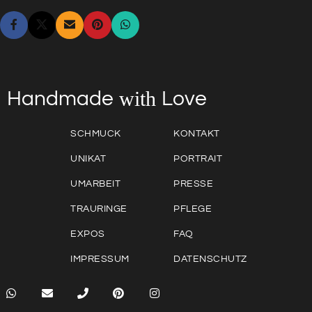
with
Love
Handmade
SCHMUCK
KONTAKT
UNIKAT
PORTRAIT
UMARBEIT
PRESSE
TRAURINGE
PFLEGE
EXPOS
FAQ
IMPRESSUM
DATENSCHUTZ