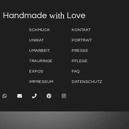
with
Love
Handmade
SCHMUCK
KONTAKT
UNIKAT
PORTRAIT
UMARBEIT
PRESSE
TRAURINGE
PFLEGE
EXPOS
FAQ
IMPRESSUM
DATENSCHUTZ