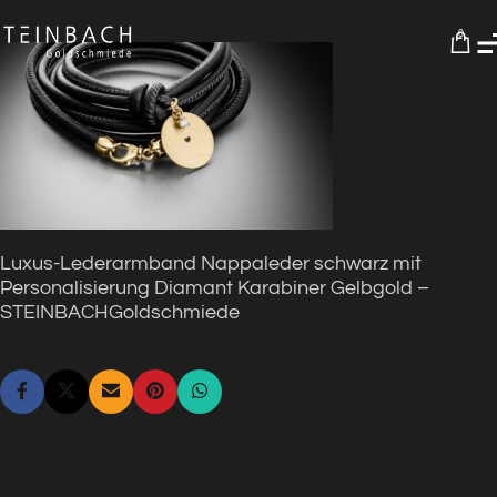
0
Luxus-Lederarmband Nappaleder schwarz mit
Personalisierung Diamant Karabiner Gelbgold –
STEINBACHGoldschmiede