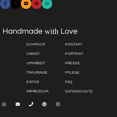
with
Love
Handmade
SCHMUCK
KONTAKT
UNIKAT
PORTRAIT
UMARBEIT
PRESSE
TRAURINGE
PFLEGE
EXPOS
FAQ
IMPRESSUM
DATENSCHUTZ