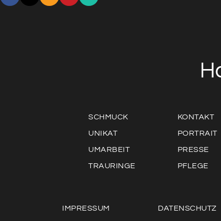
H
SCHMUCK
KONTAKT
UNIKAT
PORTRAIT
UMARBEIT
PRESSE
TRAURINGE
PFLEGE
IMPRESSUM
DATENSCHUTZ