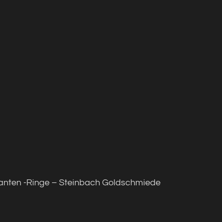
anten -Ringe – Steinbach Goldschmiede