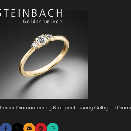
Feiner Diamantenring Krappenfassung Gelbgold Diam