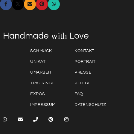
with
Love
Handmade
SCHMUCK
KONTAKT
UNIKAT
PORTRAIT
UMARBEIT
PRESSE
TRAURINGE
PFLEGE
EXPOS
FAQ
IMPRESSUM
DATENSCHUTZ