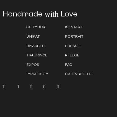
with
Love
Handmade
SCHMUCK
KONTAKT
UNIKAT
PORTRAIT
UMARBEIT
PRESSE
TRAURINGE
PFLEGE
EXPOS
FAQ
IMPRESSUM
DATENSCHUTZ